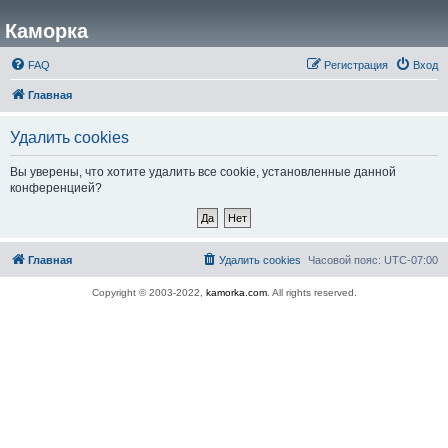
Каморка
FAQ
Регистрация
Вход
Главная
Удалить cookies
Вы уверены, что хотите удалить все cookie, установленные данной
конференцией?
Главная
Удалить cookies
Часовой пояс:
UTC-07:00
Copyright © 2003-2022,
kamorka.com
. All rights reserved.