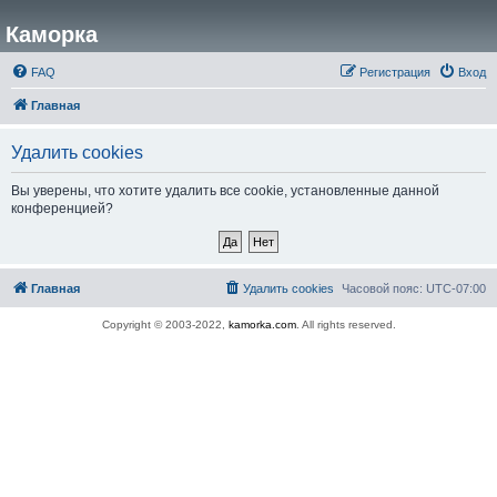
Каморка
FAQ
Регистрация
Вход
Главная
Удалить cookies
Вы уверены, что хотите удалить все cookie, установленные данной
конференцией?
Главная
Удалить cookies
Часовой пояс:
UTC-07:00
Copyright © 2003-2022,
kamorka.com
. All rights reserved.