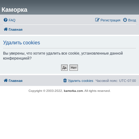
Каморка
FAQ
Регистрация
Вход
Главная
Удалить cookies
Вы уверены, что хотите удалить все cookie, установленные данной
конференцией?
Главная
Удалить cookies
Часовой пояс:
UTC-07:00
Copyright © 2003-2022,
kamorka.com
. All rights reserved.