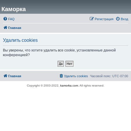
Каморка
FAQ
Регистрация
Вход
Главная
Удалить cookies
Вы уверены, что хотите удалить все cookie, установленные данной
конференцией?
Главная
Удалить cookies
Часовой пояс:
UTC-07:00
Copyright © 2003-2022,
kamorka.com
. All rights reserved.