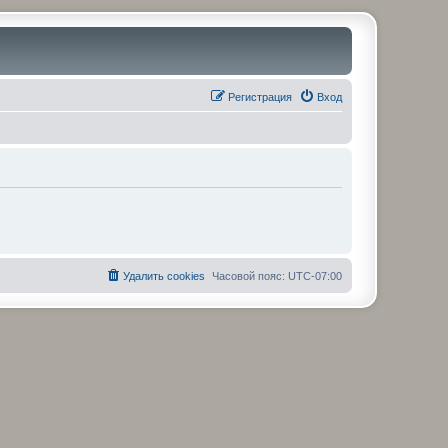
Регистрация
Вход
Удалить cookies
Часовой пояс:
UTC-07:00