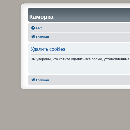
Каморка
FAQ
Главная
Удалить cookies
Вы уверены, что хотите удалить все cookie, установленн
Главная