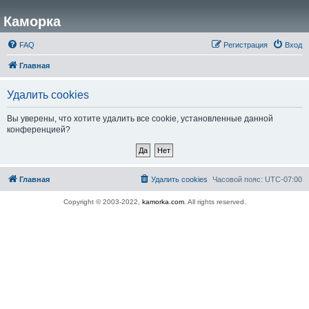
Каморка
FAQ
Регистрация
Вход
Главная
Удалить cookies
Вы уверены, что хотите удалить все cookie, установленные данной
конференцией?
Главная
Удалить cookies
Часовой пояс:
UTC-07:00
Copyright © 2003-2022,
kamorka.com
. All rights reserved.