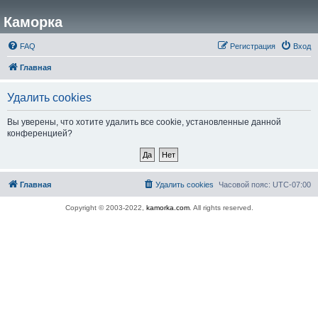
Каморка
FAQ
Регистрация
Вход
Главная
Удалить cookies
Вы уверены, что хотите удалить все cookie, установленные данной
конференцией?
Главная
Удалить cookies
Часовой пояс:
UTC-07:00
Copyright © 2003-2022,
kamorka.com
. All rights reserved.