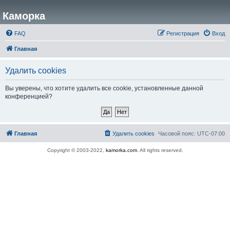
Каморка
FAQ
Регистрация
Вход
Главная
Удалить cookies
Вы уверены, что хотите удалить все cookie, установленные данной
конференцией?
Главная
Удалить cookies
Часовой пояс:
UTC-07:00
Copyright © 2003-2022,
kamorka.com
. All rights reserved.