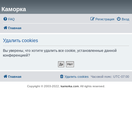
Каморка
FAQ
Регистрация
Вход
Главная
Удалить cookies
Вы уверены, что хотите удалить все cookie, установленные данной
конференцией?
Главная
Удалить cookies
Часовой пояс:
UTC-07:00
Copyright © 2003-2022,
kamorka.com
. All rights reserved.