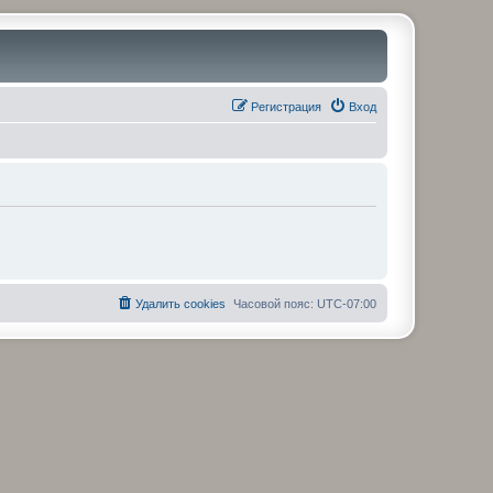
Регистрация
Вход
Удалить cookies
Часовой пояс:
UTC-07:00