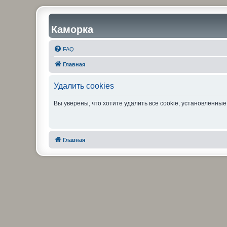
Каморка
FAQ
Главная
Удалить cookies
Вы уверены, что хотите удалить все cookie, установленн
Главная