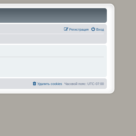
Регистрация
Вход
Удалить cookies
Часовой пояс:
UTC-07:00