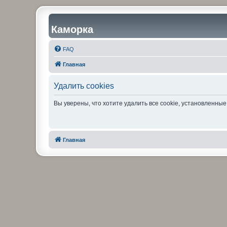
Каморка
FAQ
Главная
Удалить cookies
Вы уверены, что хотите удалить все cookie, установленн
Главная