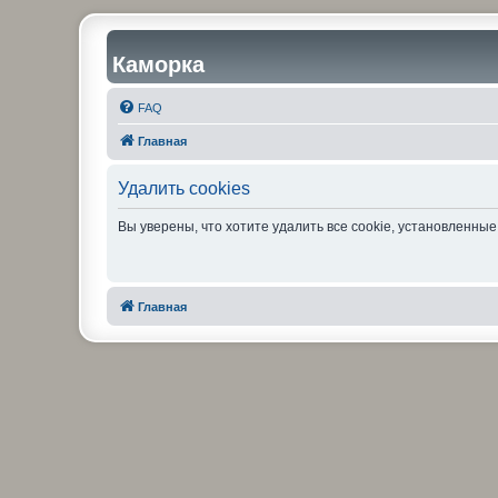
Каморка
FAQ
Главная
Удалить cookies
Вы уверены, что хотите удалить все cookie, установленн
Главная