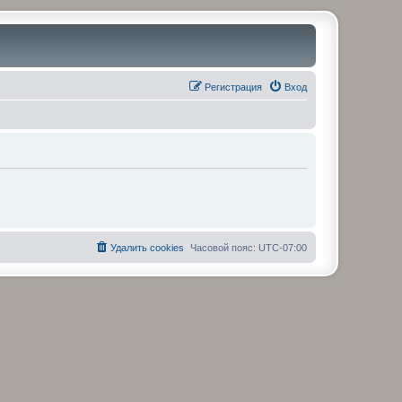
Регистрация
Вход
Удалить cookies
Часовой пояс:
UTC-07:00