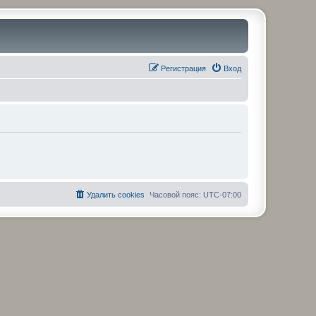
Регистрация
Вход
Удалить cookies
Часовой пояс:
UTC-07:00