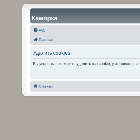
Каморка
FAQ
Главная
Удалить cookies
Вы уверены, что хотите удалить все cookie, установленн
Главная