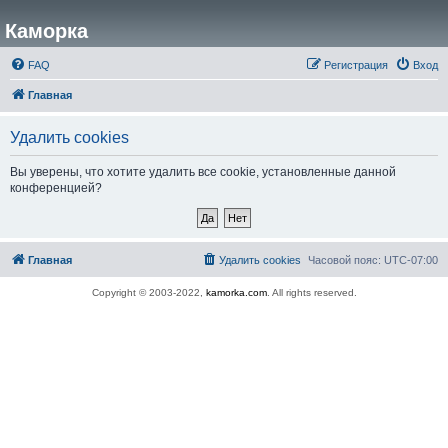
Каморка
FAQ
Регистрация
Вход
Главная
Удалить cookies
Вы уверены, что хотите удалить все cookie, установленные данной
конференцией?
Главная
Удалить cookies
Часовой пояс:
UTC-07:00
Copyright © 2003-2022,
kamorka.com
. All rights reserved.