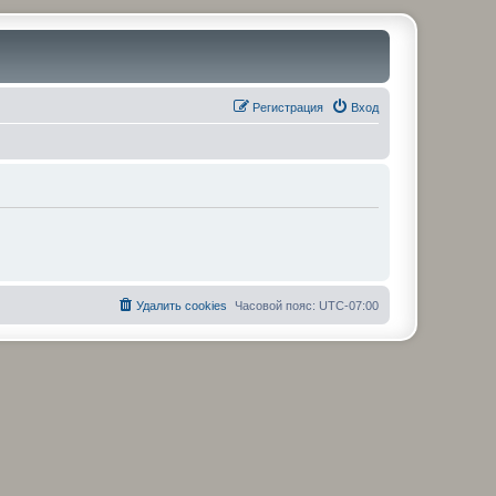
Регистрация
Вход
Удалить cookies
Часовой пояс:
UTC-07:00