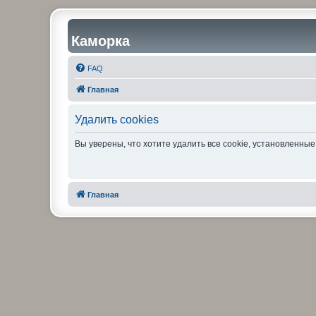
Каморка
FAQ
Главная
Удалить cookies
Вы уверены, что хотите удалить все cookie, установленн
Главная