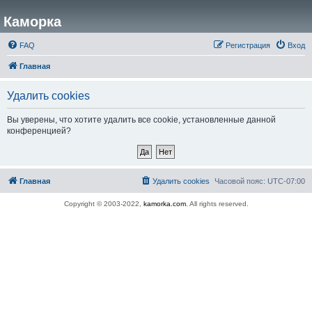
Каморка
FAQ
Регистрация
Вход
Главная
Удалить cookies
Вы уверены, что хотите удалить все cookie, установленные данной
конференцией?
Главная
Удалить cookies
Часовой пояс:
UTC-07:00
Copyright © 2003-2022,
kamorka.com
. All rights reserved.