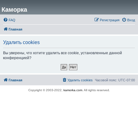
Каморка
FAQ
Регистрация
Вход
Главная
Удалить cookies
Вы уверены, что хотите удалить все cookie, установленные данной
конференцией?
Главная
Удалить cookies
Часовой пояс:
UTC-07:00
Copyright © 2003-2022,
kamorka.com
. All rights reserved.