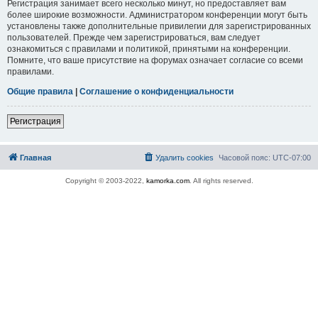
Регистрация занимает всего несколько минут, но предоставляет вам
более широкие возможности. Администратором конференции могут быть
установлены также дополнительные привилегии для зарегистрированных
пользователей. Прежде чем зарегистрироваться, вам следует
ознакомиться с правилами и политикой, принятыми на конференции.
Помните, что ваше присутствие на форумах означает согласие со всеми
правилами.
Общие правила
|
Соглашение о конфиденциальности
Регистрация
Главная
Удалить cookies
Часовой пояс:
UTC-07:00
Copyright © 2003-2022,
kamorka.com
. All rights reserved.