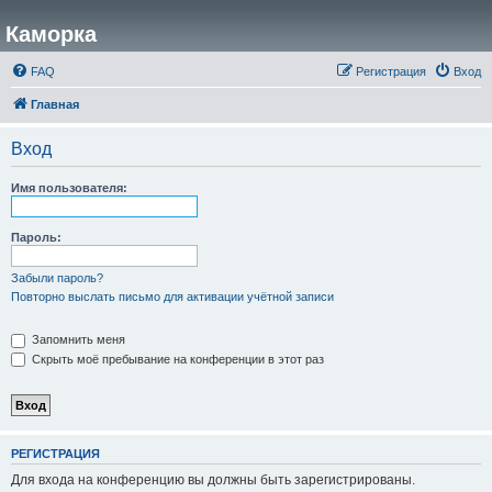
Каморка
FAQ
Регистрация
Вход
Главная
Вход
Имя пользователя:
Пароль:
Забыли пароль?
Повторно выслать письмо для активации учётной записи
Запомнить меня
Скрыть моё пребывание на конференции в этот раз
РЕГИСТРАЦИЯ
Для входа на конференцию вы должны быть зарегистрированы.