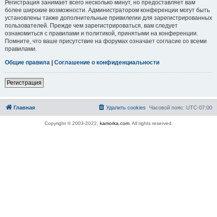
Регистрация занимает всего несколько минут, но предоставляет вам
более широкие возможности. Администратором конференции могут быть
установлены также дополнительные привилегии для зарегистрированных
пользователей. Прежде чем зарегистрироваться, вам следует
ознакомиться с правилами и политикой, принятыми на конференции.
Помните, что ваше присутствие на форумах означает согласие со всеми
правилами.
Общие правила
|
Соглашение о конфиденциальности
Регистрация
Главная
Удалить cookies
Часовой пояс:
UTC-07:00
Copyright © 2003-2022,
kamorka.com
. All rights reserved.