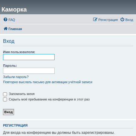
Каморка
FAQ
Регистрация
Вход
Главная
Вход
Имя пользователя:
Пароль:
Забыли пароль?
Повторно выслать письмо для активации учётной записи
Запомнить меня
Скрыть моё пребывание на конференции в этот раз
РЕГИСТРАЦИЯ
Для входа на конференцию вы должны быть зарегистрированы.