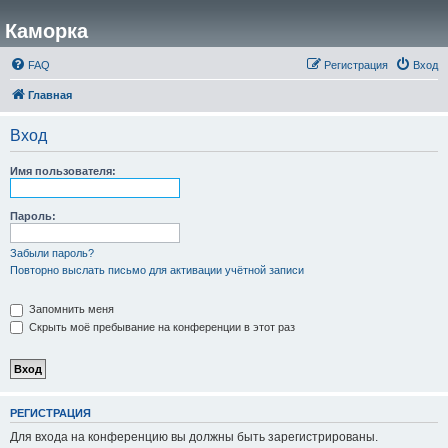
Каморка
FAQ
Регистрация
Вход
Главная
Вход
Имя пользователя:
Пароль:
Забыли пароль?
Повторно выслать письмо для активации учётной записи
Запомнить меня
Скрыть моё пребывание на конференции в этот раз
РЕГИСТРАЦИЯ
Для входа на конференцию вы должны быть зарегистрированы.