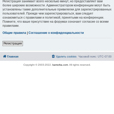
Регистрация занимает всего несколько минут, но предоставляет вам
более широкие возможности. Администратором конференции могут быть
установлены также дополнительные привилегии для зарегистрированных
пользователей. Прежде чем зарегистрироваться, вам следует
ознакомиться с правилами и политикой, принятыми на конференции.
Помните, что ваше присутствие на форумах означает согласие со всеми
правилами.
Общие правила
|
Соглашение о конфиденциальности
Регистрация
Главная
Удалить cookies
Часовой пояс:
UTC-07:00
Copyright © 2003-2022,
kamorka.com
. All rights reserved.