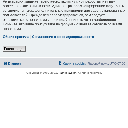
Регистрация занимает всего несколько минут, но предоставляет вам
более широкие возможности. Администратором конференции могут быть
установлены также дополнительные привилегии для зарегистрированных
пользователей. Прежде чем зарегистрироваться, вам следует
ознакомиться с правилами и политикой, принятыми на конференции.
Помните, что ваше присутствие на форумах означает согласие со всеми
правилами.
Общие правила
|
Соглашение о конфиденциальности
Регистрация
Главная
Удалить cookies
Часовой пояс:
UTC-07:00
Copyright © 2003-2022,
kamorka.com
. All rights reserved.