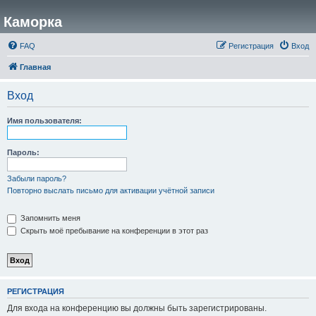
Каморка
FAQ
Регистрация
Вход
Главная
Вход
Имя пользователя:
Пароль:
Забыли пароль?
Повторно выслать письмо для активации учётной записи
Запомнить меня
Скрыть моё пребывание на конференции в этот раз
РЕГИСТРАЦИЯ
Для входа на конференцию вы должны быть зарегистрированы.