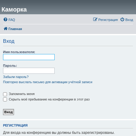
Каморка
FAQ
Регистрация
Вход
Главная
Вход
Имя пользователя:
Пароль:
Забыли пароль?
Повторно выслать письмо для активации учётной записи
Запомнить меня
Скрыть моё пребывание на конференции в этот раз
РЕГИСТРАЦИЯ
Для входа на конференцию вы должны быть зарегистрированы.