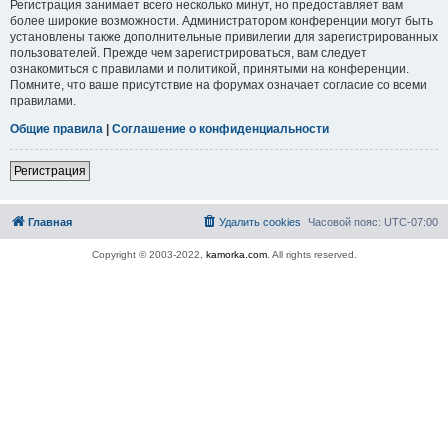
Регистрация занимает всего несколько минут, но предоставляет вам
более широкие возможности. Администратором конференции могут быть
установлены также дополнительные привилегии для зарегистрированных
пользователей. Прежде чем зарегистрироваться, вам следует
ознакомиться с правилами и политикой, принятыми на конференции.
Помните, что ваше присутствие на форумах означает согласие со всеми
правилами.
Общие правила
|
Соглашение о конфиденциальности
Регистрация
Главная
Удалить cookies
Часовой пояс:
UTC-07:00
Copyright © 2003-2022,
kamorka.com
. All rights reserved.