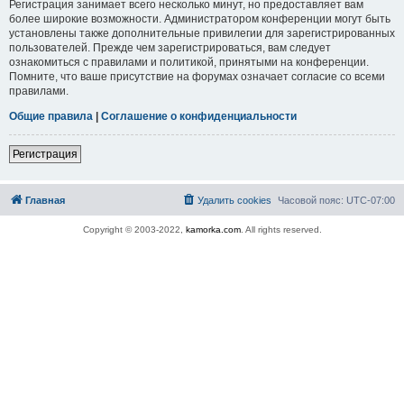
Регистрация занимает всего несколько минут, но предоставляет вам
более широкие возможности. Администратором конференции могут быть
установлены также дополнительные привилегии для зарегистрированных
пользователей. Прежде чем зарегистрироваться, вам следует
ознакомиться с правилами и политикой, принятыми на конференции.
Помните, что ваше присутствие на форумах означает согласие со всеми
правилами.
Общие правила
|
Соглашение о конфиденциальности
Регистрация
Главная
Удалить cookies
Часовой пояс:
UTC-07:00
Copyright © 2003-2022,
kamorka.com
. All rights reserved.