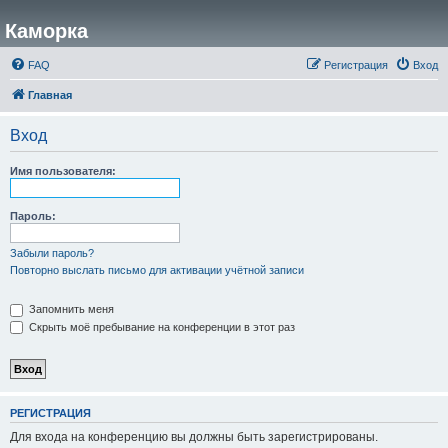
Каморка
FAQ
Регистрация
Вход
Главная
Вход
Имя пользователя:
Пароль:
Забыли пароль?
Повторно выслать письмо для активации учётной записи
Запомнить меня
Скрыть моё пребывание на конференции в этот раз
РЕГИСТРАЦИЯ
Для входа на конференцию вы должны быть зарегистрированы.