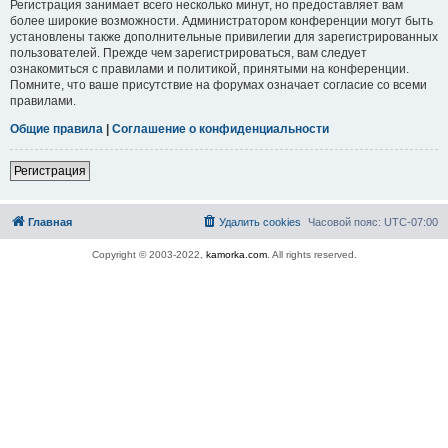
Регистрация занимает всего несколько минут, но предоставляет вам
более широкие возможности. Администратором конференции могут быть
установлены также дополнительные привилегии для зарегистрированных
пользователей. Прежде чем зарегистрироваться, вам следует
ознакомиться с правилами и политикой, принятыми на конференции.
Помните, что ваше присутствие на форумах означает согласие со всеми
правилами.
Общие правила
|
Соглашение о конфиденциальности
Регистрация
Главная
Удалить cookies
Часовой пояс:
UTC-07:00
Copyright © 2003-2022,
kamorka.com
. All rights reserved.