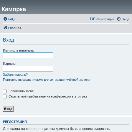
Каморка
FAQ
Регистрация
Вход
Главная
Вход
Имя пользователя:
Пароль:
Забыли пароль?
Повторно выслать письмо для активации учётной записи
Запомнить меня
Скрыть моё пребывание на конференции в этот раз
РЕГИСТРАЦИЯ
Для входа на конференцию вы должны быть зарегистрированы.