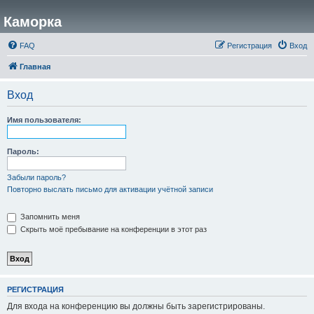
Каморка
FAQ
Регистрация
Вход
Главная
Вход
Имя пользователя:
Пароль:
Забыли пароль?
Повторно выслать письмо для активации учётной записи
Запомнить меня
Скрыть моё пребывание на конференции в этот раз
РЕГИСТРАЦИЯ
Для входа на конференцию вы должны быть зарегистрированы.