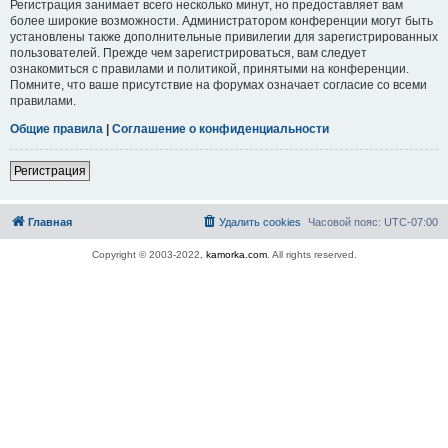
Регистрация занимает всего несколько минут, но предоставляет вам
более широкие возможности. Администратором конференции могут быть
установлены также дополнительные привилегии для зарегистрированных
пользователей. Прежде чем зарегистрироваться, вам следует
ознакомиться с правилами и политикой, принятыми на конференции.
Помните, что ваше присутствие на форумах означает согласие со всеми
правилами.
Общие правила
|
Соглашение о конфиденциальности
Регистрация
Главная
Удалить cookies
Часовой пояс:
UTC-07:00
Copyright © 2003-2022,
kamorka.com
. All rights reserved.