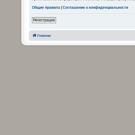
Общие правила
|
Соглашение о конфиденциальности
Регистрация
Главная