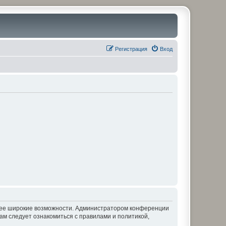
Регистрация
Вход
олее широкие возможности. Администратором конференции
ам следует ознакомиться с правилами и политикой,