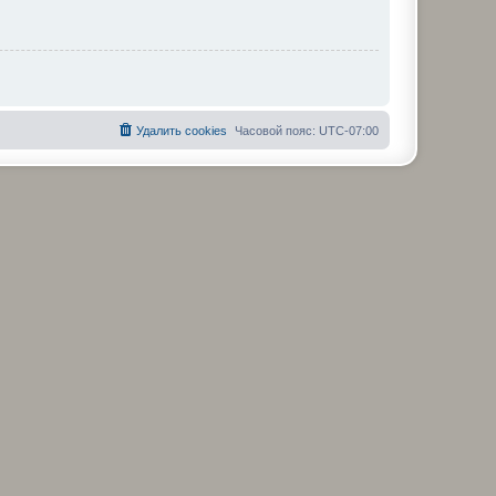
Удалить cookies
Часовой пояс:
UTC-07:00