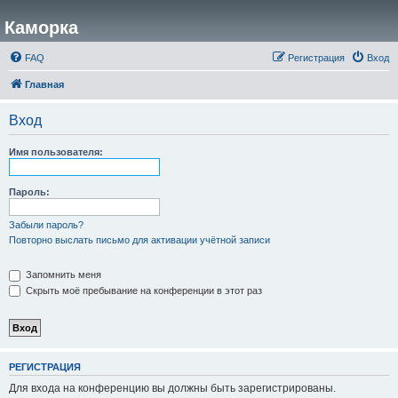
Каморка
FAQ
Регистрация
Вход
Главная
Вход
Имя пользователя:
Пароль:
Забыли пароль?
Повторно выслать письмо для активации учётной записи
Запомнить меня
Скрыть моё пребывание на конференции в этот раз
РЕГИСТРАЦИЯ
Для входа на конференцию вы должны быть зарегистрированы.