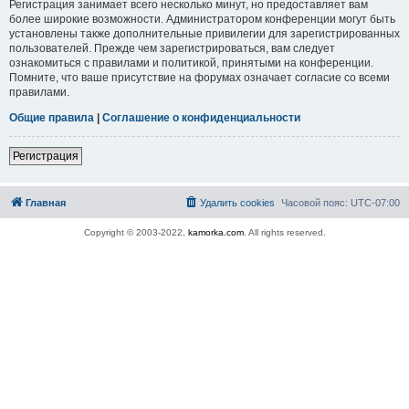
Регистрация занимает всего несколько минут, но предоставляет вам
более широкие возможности. Администратором конференции могут быть
установлены также дополнительные привилегии для зарегистрированных
пользователей. Прежде чем зарегистрироваться, вам следует
ознакомиться с правилами и политикой, принятыми на конференции.
Помните, что ваше присутствие на форумах означает согласие со всеми
правилами.
Общие правила
|
Соглашение о конфиденциальности
Регистрация
Главная
Удалить cookies
Часовой пояс:
UTC-07:00
Copyright © 2003-2022,
kamorka.com
. All rights reserved.