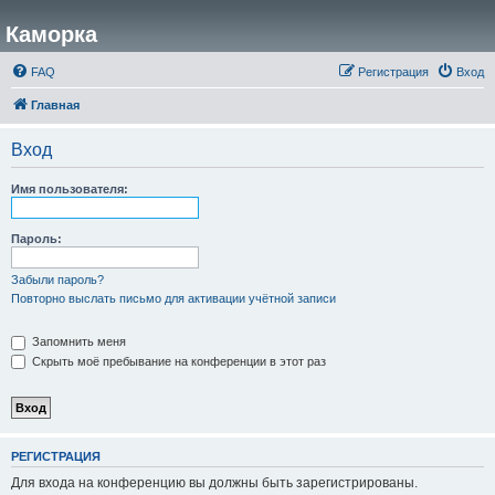
Каморка
FAQ
Регистрация
Вход
Главная
Вход
Имя пользователя:
Пароль:
Забыли пароль?
Повторно выслать письмо для активации учётной записи
Запомнить меня
Скрыть моё пребывание на конференции в этот раз
РЕГИСТРАЦИЯ
Для входа на конференцию вы должны быть зарегистрированы.