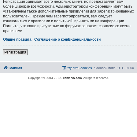
Регистрация занимает всего несколько минут, но предоставляет вам
более широкие возможности. Администратором конференции могут быть
установлены также дополнительные привилегии для зарегистрированных
пользователей. Прежде чем зарегистрироваться, вам следует
ознакомиться с правилами и политикой, принятыми на конференции.
Помните, что ваше присутствие на форумах означает согласие со всеми
правилами.
Общие правила
|
Соглашение о конфиденциальности
Регистрация
Главная
Удалить cookies
Часовой пояс:
UTC-07:00
Copyright © 2003-2022,
kamorka.com
. All rights reserved.