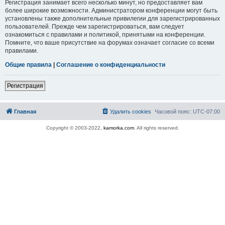
Регистрация занимает всего несколько минут, но предоставляет вам
более широкие возможности. Администратором конференции могут быть
установлены также дополнительные привилегии для зарегистрированных
пользователей. Прежде чем зарегистрироваться, вам следует
ознакомиться с правилами и политикой, принятыми на конференции.
Помните, что ваше присутствие на форумах означает согласие со всеми
правилами.
Общие правила
|
Соглашение о конфиденциальности
Регистрация
Главная
Удалить cookies
Часовой пояс:
UTC-07:00
Copyright © 2003-2022,
kamorka.com
. All rights reserved.