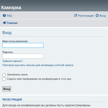
Каморка
FAQ
Регистрация
Вход
Главная
Вход
Имя пользователя:
Пароль:
Забыли пароль?
Повторно выслать письмо для активации учётной записи
Запомнить меня
Скрыть моё пребывание на конференции в этот раз
РЕГИСТРАЦИЯ
Для входа на конференцию вы должны быть зарегистрированы.