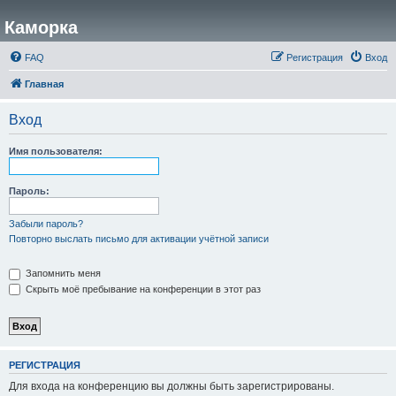
Каморка
FAQ
Регистрация
Вход
Главная
Вход
Имя пользователя:
Пароль:
Забыли пароль?
Повторно выслать письмо для активации учётной записи
Запомнить меня
Скрыть моё пребывание на конференции в этот раз
РЕГИСТРАЦИЯ
Для входа на конференцию вы должны быть зарегистрированы.