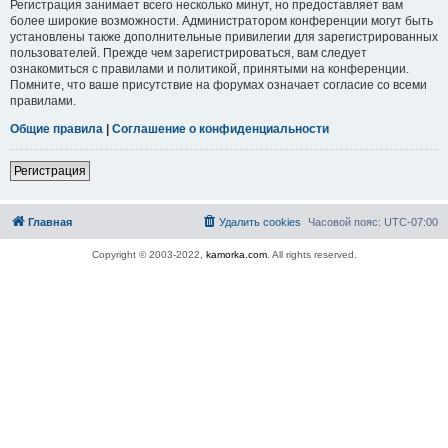
Регистрация занимает всего несколько минут, но предоставляет вам
более широкие возможности. Администратором конференции могут быть
установлены также дополнительные привилегии для зарегистрированных
пользователей. Прежде чем зарегистрироваться, вам следует
ознакомиться с правилами и политикой, принятыми на конференции.
Помните, что ваше присутствие на форумах означает согласие со всеми
правилами.
Общие правила
|
Соглашение о конфиденциальности
Регистрация
Главная
Удалить cookies
Часовой пояс:
UTC-07:00
Copyright © 2003-2022,
kamorka.com
. All rights reserved.