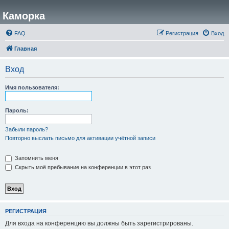
Каморка
FAQ
Регистрация
Вход
Главная
Вход
Имя пользователя:
Пароль:
Забыли пароль?
Повторно выслать письмо для активации учётной записи
Запомнить меня
Скрыть моё пребывание на конференции в этот раз
РЕГИСТРАЦИЯ
Для входа на конференцию вы должны быть зарегистрированы.