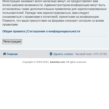
Регистрация занимает всего несколько минут, но предоставляет вам
более широкие возможности. Администратором конференции могут быть
установлены также дополнительные привилегии для зарегистрированных
пользователей. Прежде чем зарегистрироваться, вам следует
ознакомиться с правилами и политикой, принятыми на конференции.
Помните, что ваше присутствие на форумах означает согласие со всеми
правилами.
Общие правила
|
Соглашение о конфиденциальности
Регистрация
Главная
Удалить cookies
Часовой пояс:
UTC-07:00
Copyright © 2003-2022,
kamorka.com
. All rights reserved.