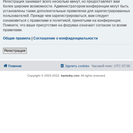
Регистрация занимает всего несколько минут, но предоставляет вам
более широкие возможности. Администратором конференции могут быть
установлены также дополнительные привилегии для зарегистрированных
пользователей. Прежде чем зарегистрироваться, вам следует
ознакомиться с правилами и политикой, принятыми на конференции.
Помните, что ваше присутствие на форумах означает согласие со всеми
правилами.
Общие правила
|
Соглашение о конфиденциальности
Регистрация
Главная
Удалить cookies
Часовой пояс:
UTC-07:00
Copyright © 2003-2022,
kamorka.com
. All rights reserved.