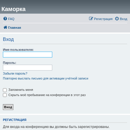
Каморка
FAQ
Регистрация
Вход
Главная
Вход
Имя пользователя:
Пароль:
Забыли пароль?
Повторно выслать письмо для активации учётной записи
Запомнить меня
Скрыть моё пребывание на конференции в этот раз
РЕГИСТРАЦИЯ
Для входа на конференцию вы должны быть зарегистрированы.