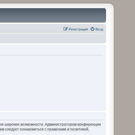
Регистрация
Вход
олее широкие возможности. Администратором конференции
ам следует ознакомиться с правилами и политикой,