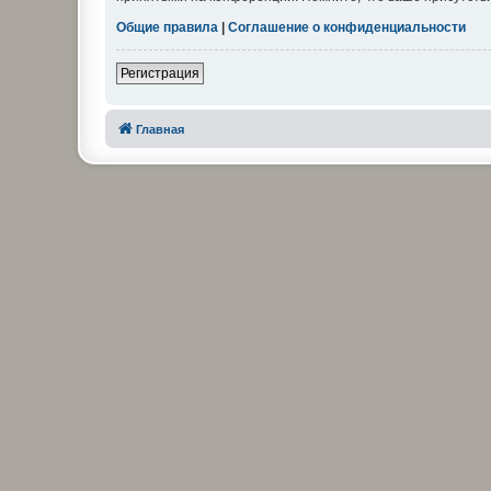
Общие правила
|
Соглашение о конфиденциальности
Регистрация
Главная