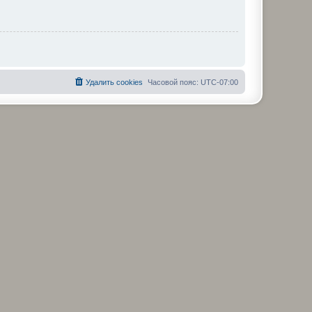
Удалить cookies
Часовой пояс:
UTC-07:00