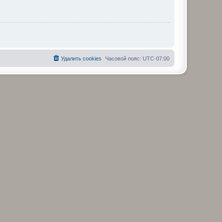
Удалить cookies
Часовой пояс:
UTC-07:00