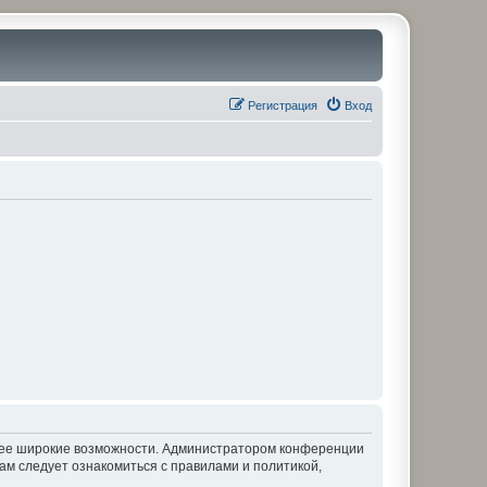
Регистрация
Вход
олее широкие возможности. Администратором конференции
ам следует ознакомиться с правилами и политикой,