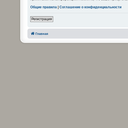
Общие правила
|
Соглашение о конфиденциальности
Регистрация
Главная