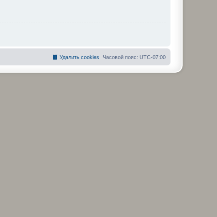
Удалить cookies
Часовой пояс:
UTC-07:00