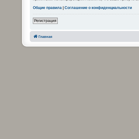
Общие правила
|
Соглашение о конфиденциальности
Регистрация
Главная