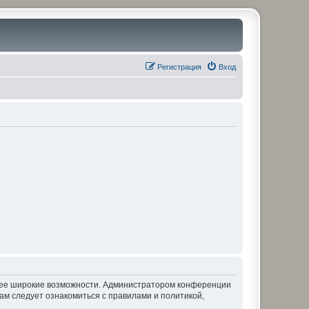
Регистрация
Вход
олее широкие возможности. Администратором конференции
ам следует ознакомиться с правилами и политикой,