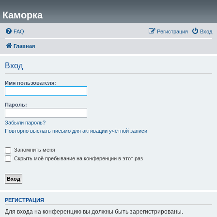
Каморка
FAQ
Регистрация
Вход
Главная
Вход
Имя пользователя:
Пароль:
Забыли пароль?
Повторно выслать письмо для активации учётной записи
Запомнить меня
Скрыть моё пребывание на конференции в этот раз
РЕГИСТРАЦИЯ
Для входа на конференцию вы должны быть зарегистрированы.