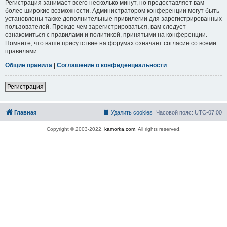
Регистрация занимает всего несколько минут, но предоставляет вам
более широкие возможности. Администратором конференции могут быть
установлены также дополнительные привилегии для зарегистрированных
пользователей. Прежде чем зарегистрироваться, вам следует
ознакомиться с правилами и политикой, принятыми на конференции.
Помните, что ваше присутствие на форумах означает согласие со всеми
правилами.
Общие правила
|
Соглашение о конфиденциальности
Регистрация
Главная
Удалить cookies
Часовой пояс:
UTC-07:00
Copyright © 2003-2022,
kamorka.com
. All rights reserved.