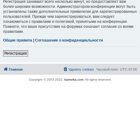
Регистрация занимает всего несколько минут, но предоставляет вам
более широкие возможности. Администратором конференции могут быть
установлены также дополнительные привилегии для зарегистрированных
пользователей. Прежде чем зарегистрироваться, вам следует
ознакомиться с правилами и политикой, принятыми на конференции.
Помните, что ваше присутствие на форумах означает согласие со всеми
правилами.
Общие правила
|
Соглашение о конфиденциальности
Регистрация
Главная
Удалить cookies
Часовой пояс:
UTC-07:00
Copyright © 2003-2022,
kamorka.com
. All rights reserved.