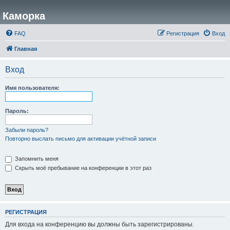
Каморка
FAQ
Регистрация
Вход
Главная
Вход
Имя пользователя:
Пароль:
Забыли пароль?
Повторно выслать письмо для активации учётной записи
Запомнить меня
Скрыть моё пребывание на конференции в этот раз
РЕГИСТРАЦИЯ
Для входа на конференцию вы должны быть зарегистрированы.