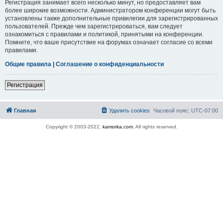
Регистрация занимает всего несколько минут, но предоставляет вам
более широкие возможности. Администратором конференции могут быть
установлены также дополнительные привилегии для зарегистрированных
пользователей. Прежде чем зарегистрироваться, вам следует
ознакомиться с правилами и политикой, принятыми на конференции.
Помните, что ваше присутствие на форумах означает согласие со всеми
правилами.
Общие правила
|
Соглашение о конфиденциальности
Регистрация
Главная
Удалить cookies
Часовой пояс:
UTC-07:00
Copyright © 2003-2022,
kamorka.com
. All rights reserved.