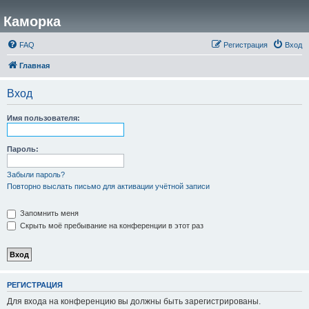
Каморка
FAQ
Регистрация
Вход
Главная
Вход
Имя пользователя:
Пароль:
Забыли пароль?
Повторно выслать письмо для активации учётной записи
Запомнить меня
Скрыть моё пребывание на конференции в этот раз
РЕГИСТРАЦИЯ
Для входа на конференцию вы должны быть зарегистрированы.