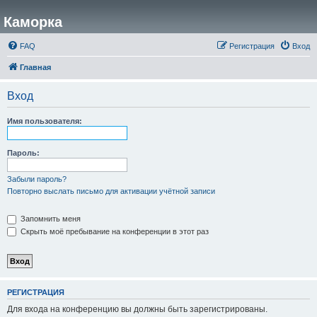
Каморка
FAQ
Регистрация
Вход
Главная
Вход
Имя пользователя:
Пароль:
Забыли пароль?
Повторно выслать письмо для активации учётной записи
Запомнить меня
Скрыть моё пребывание на конференции в этот раз
РЕГИСТРАЦИЯ
Для входа на конференцию вы должны быть зарегистрированы.