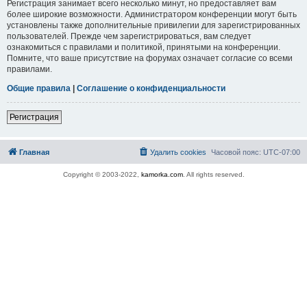
Регистрация занимает всего несколько минут, но предоставляет вам
более широкие возможности. Администратором конференции могут быть
установлены также дополнительные привилегии для зарегистрированных
пользователей. Прежде чем зарегистрироваться, вам следует
ознакомиться с правилами и политикой, принятыми на конференции.
Помните, что ваше присутствие на форумах означает согласие со всеми
правилами.
Общие правила
|
Соглашение о конфиденциальности
Регистрация
Главная
Удалить cookies
Часовой пояс:
UTC-07:00
Copyright © 2003-2022,
kamorka.com
. All rights reserved.