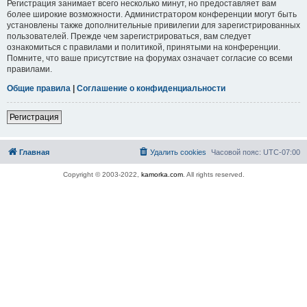
Регистрация занимает всего несколько минут, но предоставляет вам
более широкие возможности. Администратором конференции могут быть
установлены также дополнительные привилегии для зарегистрированных
пользователей. Прежде чем зарегистрироваться, вам следует
ознакомиться с правилами и политикой, принятыми на конференции.
Помните, что ваше присутствие на форумах означает согласие со всеми
правилами.
Общие правила
|
Соглашение о конфиденциальности
Регистрация
Главная
Удалить cookies
Часовой пояс:
UTC-07:00
Copyright © 2003-2022,
kamorka.com
. All rights reserved.