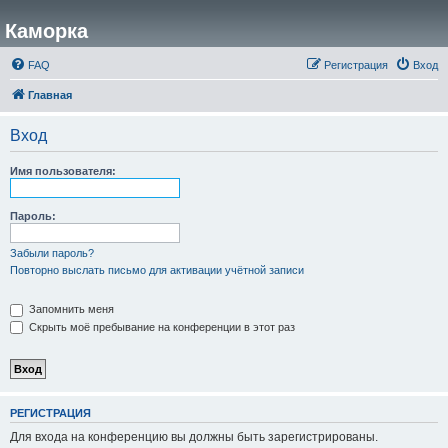
Каморка
FAQ
Регистрация
Вход
Главная
Вход
Имя пользователя:
Пароль:
Забыли пароль?
Повторно выслать письмо для активации учётной записи
Запомнить меня
Скрыть моё пребывание на конференции в этот раз
РЕГИСТРАЦИЯ
Для входа на конференцию вы должны быть зарегистрированы.