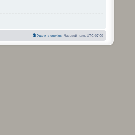
Удалить cookies
Часовой пояс:
UTC-07:00