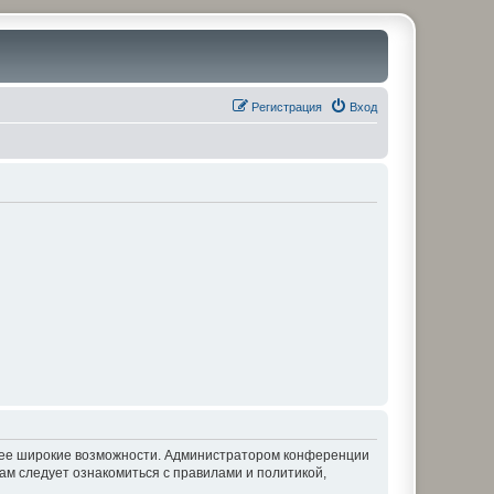
Регистрация
Вход
олее широкие возможности. Администратором конференции
ам следует ознакомиться с правилами и политикой,