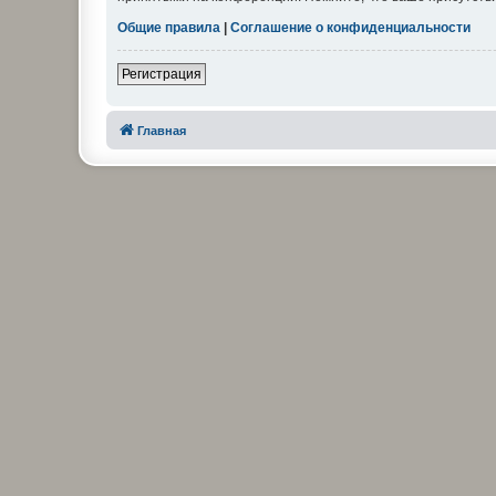
Общие правила
|
Соглашение о конфиденциальности
Регистрация
Главная