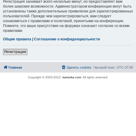
Регистрация занимает всего несколько минут, но предоставляет вам
более широкие возможности. Администратором конференции могут быть
установлены также дополнительные привилегии для зарегистрированных
пользователей. Прежде чем зарегистрироваться, вам следует
ознакомиться с правилами и политикой, принятыми на конференции.
Помните, что ваше присутствие на форумах означает согласие со всеми
правилами.
Общие правила
|
Соглашение о конфиденциальности
Регистрация
Главная
Удалить cookies
Часовой пояс:
UTC-07:00
Copyright © 2003-2022,
kamorka.com
. All rights reserved.