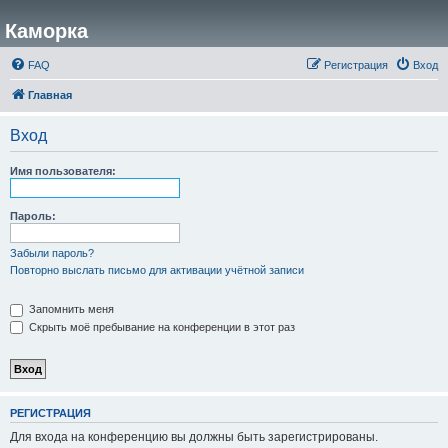
Каморка
FAQ
Регистрация
Вход
Главная
Вход
Имя пользователя:
Пароль:
Забыли пароль?
Повторно выслать письмо для активации учётной записи
Запомнить меня
Скрыть моё пребывание на конференции в этот раз
РЕГИСТРАЦИЯ
Для входа на конференцию вы должны быть зарегистрированы.