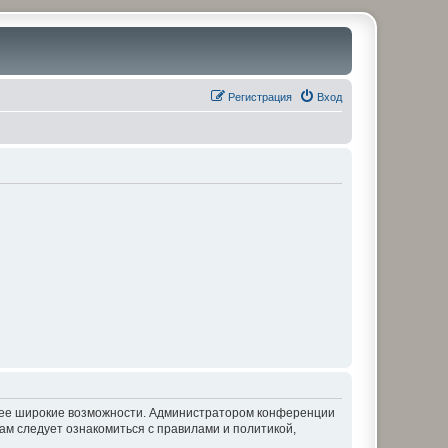
Регистрация
Вход
олее широкие возможности. Администратором конференции
ам следует ознакомиться с правилами и политикой,