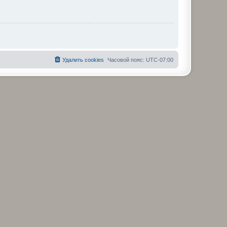
Удалить cookies
Часовой пояс:
UTC-07:00