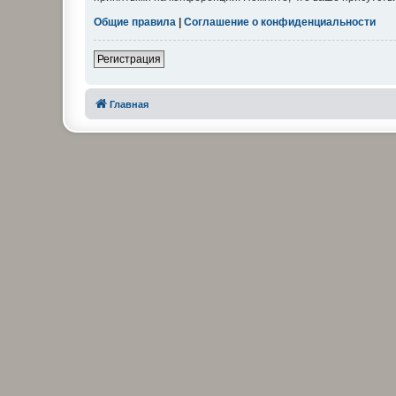
Общие правила
|
Соглашение о конфиденциальности
Регистрация
Главная