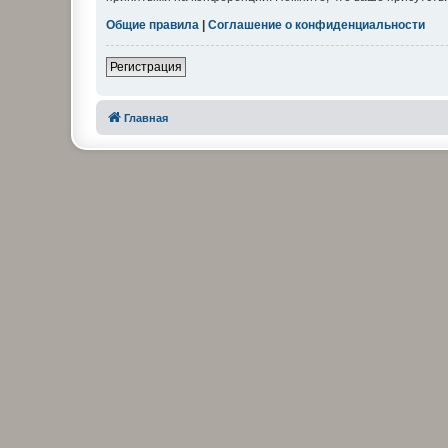
Общие правила
|
Соглашение о конфиденциальности
Регистрация
Главная