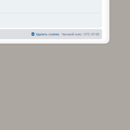
Удалить cookies
Часовой пояс:
UTC-07:00