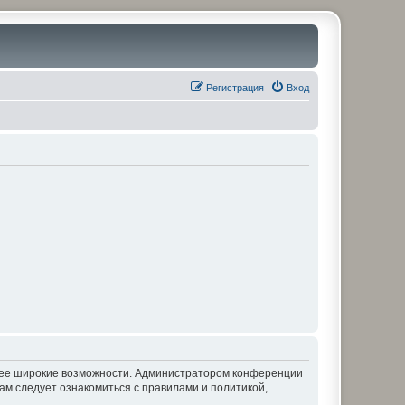
Регистрация
Вход
олее широкие возможности. Администратором конференции
ам следует ознакомиться с правилами и политикой,