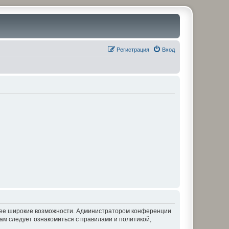
Регистрация
Вход
олее широкие возможности. Администратором конференции
ам следует ознакомиться с правилами и политикой,