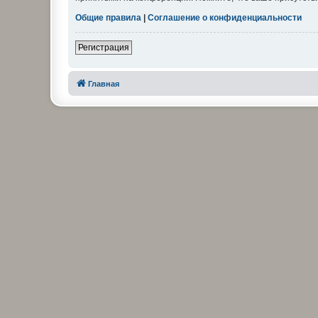
Общие правила
|
Соглашение о конфиденциальности
Регистрация
Главная