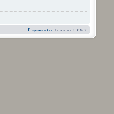
Удалить cookies
Часовой пояс:
UTC-07:00