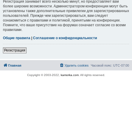
Регистрация занимает всего несколько минут, но предоставляет вам
более широкие возможности. Администратором конференции могут быть
установлены также дополнительные привилегии для зарегистрированных
пользователей. Прежде чем зарегистрироваться, вам следует
ознакомиться с правилами и политикой, принятыми на конференции.
Помните, что ваше присутствие на форумах означает согласие со всеми
правилами.
Общие правила
|
Соглашение о конфиденциальности
Регистрация
Главная
Удалить cookies
Часовой пояс:
UTC-07:00
Copyright © 2003-2022,
kamorka.com
. All rights reserved.