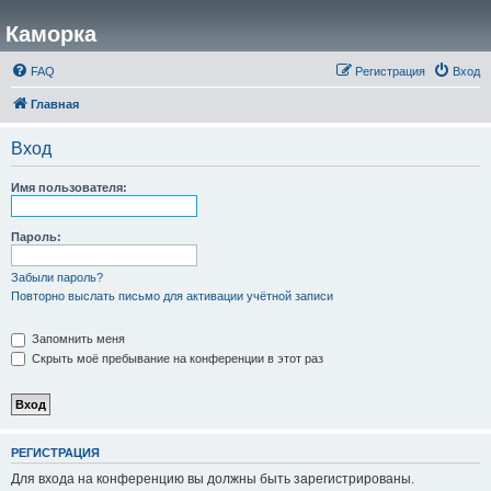
Каморка
FAQ
Регистрация
Вход
Главная
Вход
Имя пользователя:
Пароль:
Забыли пароль?
Повторно выслать письмо для активации учётной записи
Запомнить меня
Скрыть моё пребывание на конференции в этот раз
РЕГИСТРАЦИЯ
Для входа на конференцию вы должны быть зарегистрированы.