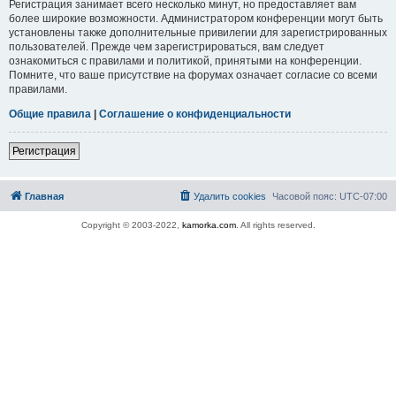
Регистрация занимает всего несколько минут, но предоставляет вам
более широкие возможности. Администратором конференции могут быть
установлены также дополнительные привилегии для зарегистрированных
пользователей. Прежде чем зарегистрироваться, вам следует
ознакомиться с правилами и политикой, принятыми на конференции.
Помните, что ваше присутствие на форумах означает согласие со всеми
правилами.
Общие правила
|
Соглашение о конфиденциальности
Регистрация
Главная
Удалить cookies
Часовой пояс:
UTC-07:00
Copyright © 2003-2022,
kamorka.com
. All rights reserved.