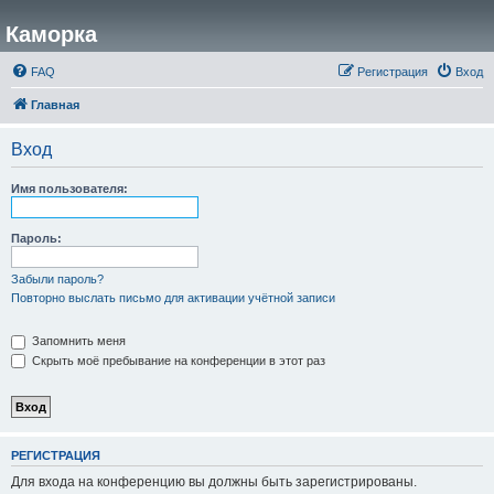
Каморка
FAQ
Регистрация
Вход
Главная
Вход
Имя пользователя:
Пароль:
Забыли пароль?
Повторно выслать письмо для активации учётной записи
Запомнить меня
Скрыть моё пребывание на конференции в этот раз
РЕГИСТРАЦИЯ
Для входа на конференцию вы должны быть зарегистрированы.