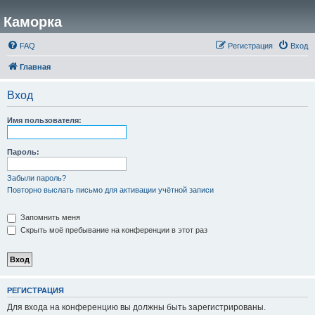
Каморка
FAQ
Регистрация
Вход
Главная
Вход
Имя пользователя:
Пароль:
Забыли пароль?
Повторно выслать письмо для активации учётной записи
Запомнить меня
Скрыть моё пребывание на конференции в этот раз
РЕГИСТРАЦИЯ
Для входа на конференцию вы должны быть зарегистрированы.