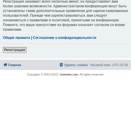
Регистрация занимает всего несколько минут, но предоставляет вам
более широкие возможности. Администратором конференции могут быть
установлены также дополнительные привилегии для зарегистрированных
пользователей. Прежде чем зарегистрироваться, вам следует
ознакомиться с правилами и политикой, принятыми на конференции.
Помните, что ваше присутствие на форумах означает согласие со всеми
правилами.
Общие правила
|
Соглашение о конфиденциальности
Регистрация
Главная
Удалить cookies
Часовой пояс:
UTC-07:00
Copyright © 2003-2022,
kamorka.com
. All rights reserved.