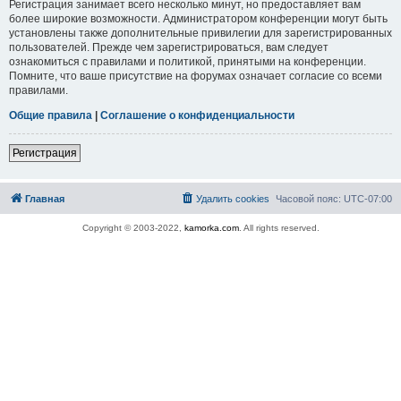
Регистрация занимает всего несколько минут, но предоставляет вам
более широкие возможности. Администратором конференции могут быть
установлены также дополнительные привилегии для зарегистрированных
пользователей. Прежде чем зарегистрироваться, вам следует
ознакомиться с правилами и политикой, принятыми на конференции.
Помните, что ваше присутствие на форумах означает согласие со всеми
правилами.
Общие правила
|
Соглашение о конфиденциальности
Регистрация
Главная
Удалить cookies
Часовой пояс:
UTC-07:00
Copyright © 2003-2022,
kamorka.com
. All rights reserved.