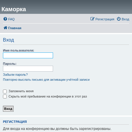
Каморка
FAQ
Регистрация
Вход
Главная
Вход
Имя пользователя:
Пароль:
Забыли пароль?
Повторно выслать письмо для активации учётной записи
Запомнить меня
Скрыть моё пребывание на конференции в этот раз
РЕГИСТРАЦИЯ
Для входа на конференцию вы должны быть зарегистрированы.