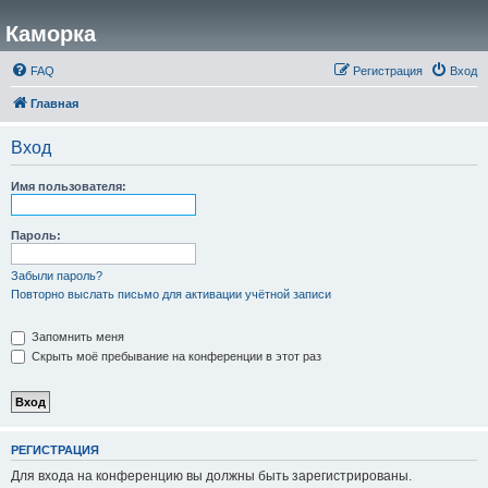
Каморка
FAQ
Регистрация
Вход
Главная
Вход
Имя пользователя:
Пароль:
Забыли пароль?
Повторно выслать письмо для активации учётной записи
Запомнить меня
Скрыть моё пребывание на конференции в этот раз
РЕГИСТРАЦИЯ
Для входа на конференцию вы должны быть зарегистрированы.