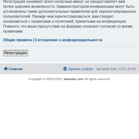
Регистрация занимает всего несколько минут, но предоставляет вам
более широкие возможности. Администратором конференции могут быть
установлены также дополнительные привилегии для зарегистрированных
пользователей. Прежде чем зарегистрироваться, вам следует
ознакомиться с правилами и политикой, принятыми на конференции.
Помните, что ваше присутствие на форумах означает согласие со всеми
правилами.
Общие правила
|
Соглашение о конфиденциальности
Регистрация
Главная
Удалить cookies
Часовой пояс:
UTC-07:00
Copyright © 2003-2022,
kamorka.com
. All rights reserved.